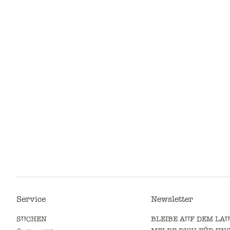
Service
Newsletter
SUCHEN
BLEIBE AUF DEM LA