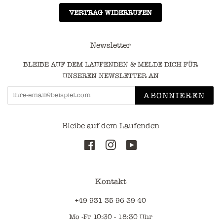
VERTRAG WIDERRUFEN
Newsletter
BLEIBE AUF DEM LAUFENDEN & MELDE DICH FÜR
UNSEREN NEWSLETTER AN
ABONNIEREN
Bleibe auf dem Laufenden
Facebook
Instagram
YouTube
Kontakt
+49 931 35 96 39 40
Mo -Fr 10:30 - 18:30 Uhr