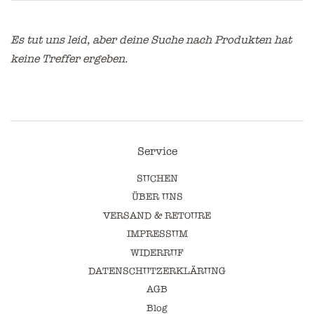
Es tut uns leid, aber deine Suche nach Produkten hat
keine Treffer ergeben.
Service
SUCHEN
ÜBER UNS
VERSAND & RETOURE
IMPRESSUM
WIDERRUF
DATENSCHUTZERKLÄRUNG
AGB
Blog