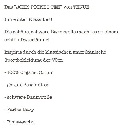
Das "JOHN POCKET TEE" von TENUE.
Ein echter Klassiker!
Die schöne, schwere Baumwolle macht es zu einem
echten Dauerläufer!
Inspirit durch die klassischen amerikanische
Sportbekleidung der 70er.
- 100% Organic Cotton
- gerade geschnitten
- schwere Baumwolle
- Farbe: Navy
- Brusttasche