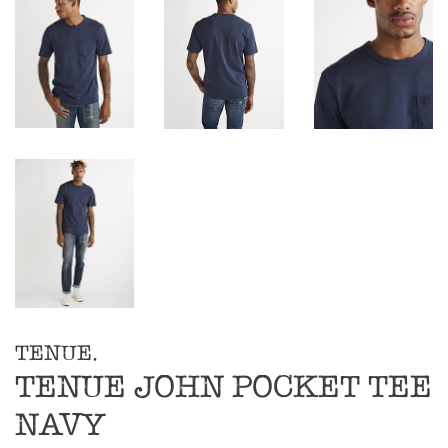
TENUE.
TENUE JOHN POCKET TEE
NAVY