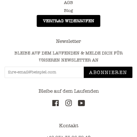
AGB
Blog
VERTRAG WIDERRUFEN
Newsletter
BLEIBE AUF DEM LAUFENDEN & MELDE DICH FÜR
UNSEREN NEWSLETTER AN
ABONNIEREN
Bleibe auf dem Laufenden
Facebook
Instagram
YouTube
Kontakt