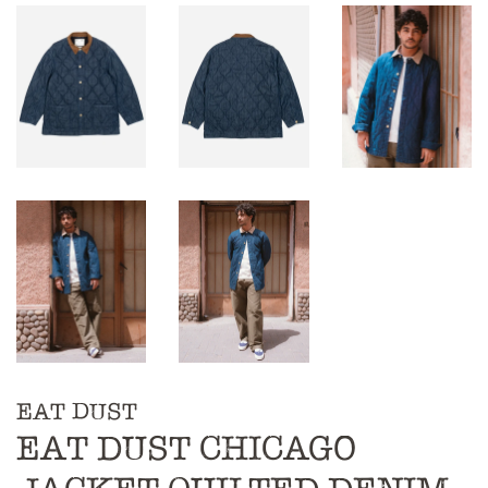
EAT DUST
EAT DUST CHICAGO