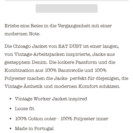
Erlebe eine Reise in die Vergangenheit mit einer
modernen Note.
Die Chicago Jacket von EAT DUST ist einer langen,
von Vintage-Arbeitsjacken inspirierte, Jacke aus
gestepptem Denim. Die lockere Passform und die
Kombination aus 100% Baumwolle und 100%
Polyester machen die Jacke perfekt für diejenigen, die
Vintage-Ästhetik und modernen Komfort schätzen.
Vintage Worker Jacket inspired
Loose fit
100% Cotton outer - 100% Polyester inner
Made in Portugal