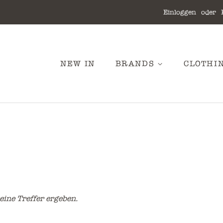
Einloggen
oder
NEW IN
BRANDS
CLOTHI
eine Treffer ergeben.